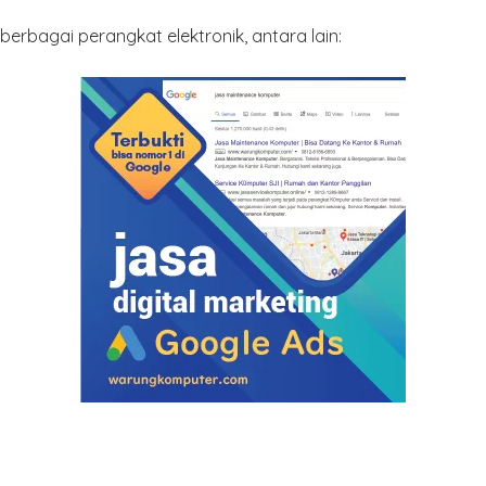
rbagai perangkat elektronik, antara lain: