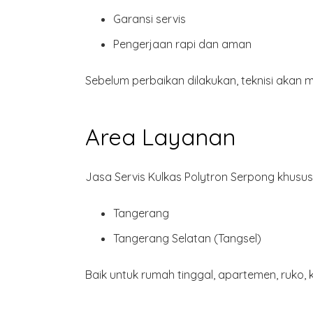
Garansi servis
Pengerjaan
rapi dan aman
Sebelum perbaikan dilakukan, teknisi aka
Area Layanan
Jasa Servis Kulkas Polytron Serpong khusus
Tangerang
Tangerang Selatan (Tangsel)
Baik untuk rumah tinggal, apartemen, ruko,