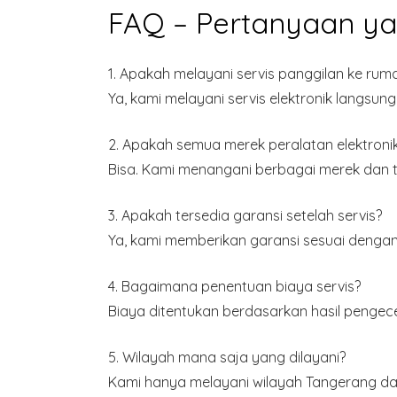
FAQ – Pertanyaan ya
1. Apakah melayani servis panggilan ke rum
Ya, kami melayani servis elektronik langsung
2. Apakah semua merek peralatan elektronik 
Bisa. Kami menangani berbagai merek dan ti
3. Apakah tersedia garansi setelah servis?
Ya, kami memberikan garansi sesuai dengan 
4. Bagaimana penentuan biaya servis?
Biaya ditentukan berdasarkan hasil pengece
5. Wilayah mana saja yang dilayani?
Kami hanya melayani wilayah
Tangerang da