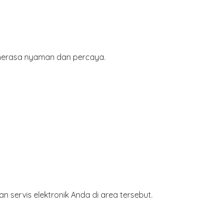
 merasa nyaman dan percaya.
 servis elektronik Anda di area tersebut.