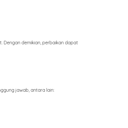
t. Dengan demikian, perbaikan dapat
gung jawab, antara lain: