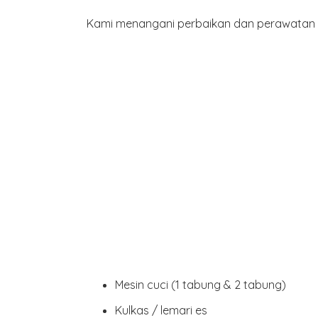
Kami menangani perbaikan dan perawatan be
Mesin cuci
(1 tabung & 2 tabung)
Kulkas / lemari es