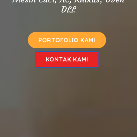
DLL
PORTOFOLIO KAMI
KONTAK KAMI