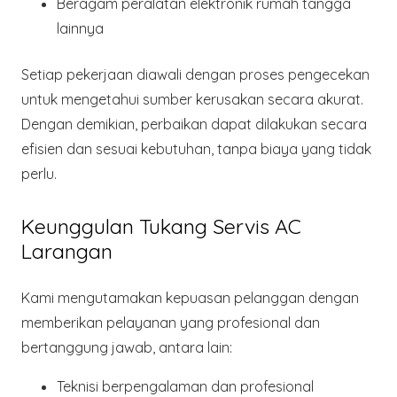
Beragam
peralatan elektronik rumah tangga
lainnya
Setiap pekerjaan diawali dengan proses pengecekan
untuk mengetahui sumber kerusakan secara akurat.
Dengan demikian, perbaikan dapat dilakukan secara
efisien dan sesuai kebutuhan, tanpa biaya yang tidak
perlu.
Keunggulan Tukang Servis AC
Larangan
Kami mengutamakan kepuasan pelanggan dengan
memberikan pelayanan yang profesional dan
bertanggung jawab, antara lain:
Teknisi
berpengalaman dan profesional