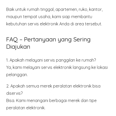
Baik untuk rumah tinggal, apartemen, ruko, kantor,
maupun tempat usaha, kami siap membantu
kebutuhan servis elektronik Anda di area tersebut.
FAQ – Pertanyaan yang Sering
Diajukan
1. Apakah melayani servis panggilan ke rumah?
Ya, kami melayani servis elektronik langsung ke lokasi
pelanggan.
2. Apakah semua merek peralatan elektronik bisa
diservis?
Bisa. Kami menangani berbagai merek dan tipe
peralatan elektronik.