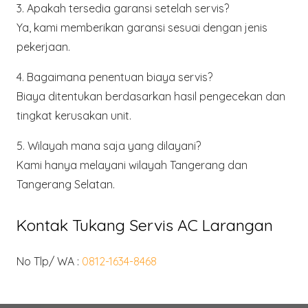
3. Apakah tersedia garansi setelah servis?
Ya, kami memberikan garansi sesuai dengan jenis
pekerjaan.
4. Bagaimana penentuan biaya servis?
Biaya ditentukan berdasarkan hasil pengecekan dan
tingkat kerusakan unit.
5. Wilayah mana saja yang dilayani?
Kami hanya melayani wilayah
Tangerang dan
Tangerang Selatan
.
Kontak Tukang Servis AC Larangan
No Tlp/ WA :
0812-1634-8468