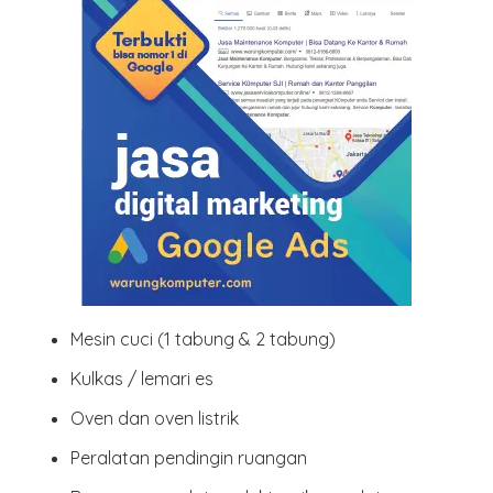
Mesin cuci
(1 tabung & 2 tabung)
Kulkas / lemari es
Oven dan oven listrik
Peralatan pendingin ruangan