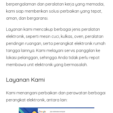
berpengalaman dan peralatan kerja yang memadai,
kami siap memberikan solusi perbaikan yang tepat,
aman, dan bergaransi.
Layanan kami mencakup
berbagai jenis peralatan
elektronik
, seperti mesin cuci, kulkas, oven, peralatan
pendingin ruangan, serta perangkat elektronik rumah
tangga lainnya. Kami melayani
servis panggilan ke
lokasi pelanggan
, sehingga Anda tidak perlu repot
membawa unit elektronik yang bermasalah.
Layanan Kami
Kami menangani perbaikan dan perawatan berbagai
perangkat elektronik, antara lain: