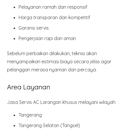
Pelayanan ramah dan responsif
Harga transparan dan kompetitif
Garansi servis
Pengerjaan
rapi dan aman
Sebelum perbaikan dilakukan, teknisi akan
menyampaikan estimasi biaya secara jelas agar
pelanggan merasa nyaman dan percaya.
Area Layanan
Jasa Servis AC Larangan khusus melayani wilayah:
Tangerang
Tangerang Selatan (Tangsel)