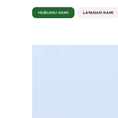
HUBUNGI KAMI
LAYANAN KAMI